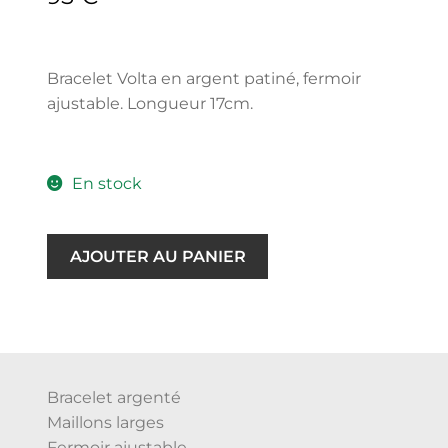
Bracelet Volta en argent patiné, fermoir
ajustable. Longueur 17cm.
En stock
AJOUTER AU PANIER
Bracelet argenté
Maillons larges
Fermoir ajustable