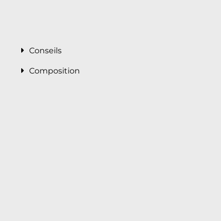
Conseils
Composition