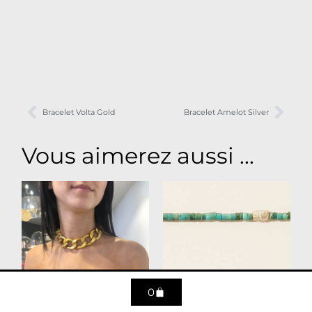
Bracelet Volta Gold
Bracelet Amelot Silver
Vous aimerez aussi ...
0