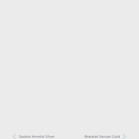
Sautoir Amelot Silver
Bracelet Servan Gold