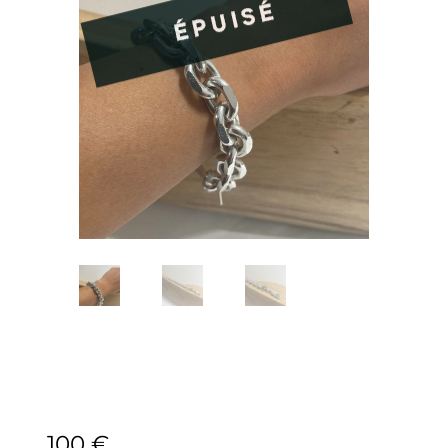
100
€