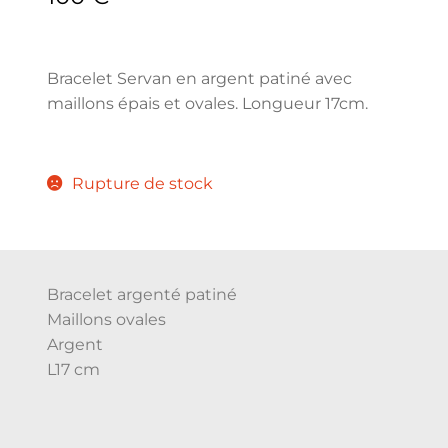
Bracelet Servan en argent patiné avec
maillons épais et ovales. Longueur 17cm.
Rupture de stock
Bracelet argenté patiné
Maillons ovales
Argent
L17 cm