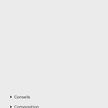
Conseils
Composition