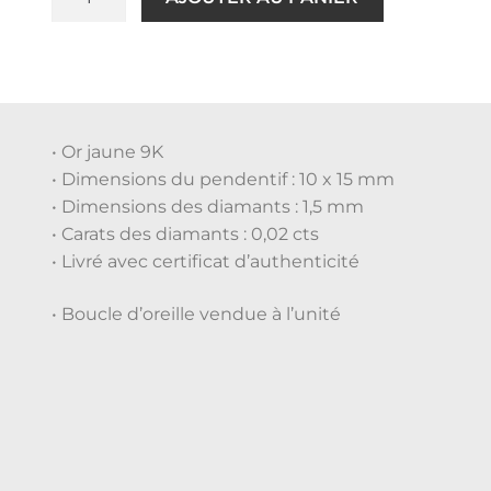
• Or jaune 9K
• Dimensions du pendentif : 10 x 15 mm
• Dimensions des diamants : 1,5 mm
• Carats des diamants : 0,02 cts
• Livré avec certificat d’authenticité
• Boucle d’oreille vendue à l’unité