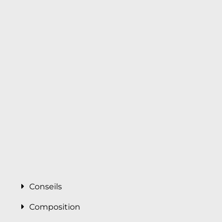
Conseils
Composition