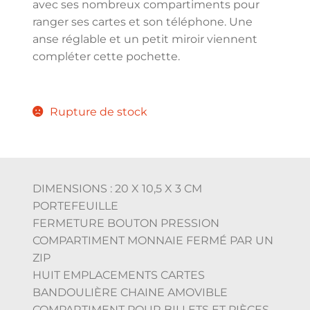
avec ses nombreux compartiments pour
ranger ses cartes et son téléphone. Une
anse réglable et un petit miroir viennent
compléter cette pochette.
Rupture de stock
DIMENSIONS : 20 X 10,5 X 3 CM
PORTEFEUILLE
FERMETURE BOUTON PRESSION
COMPARTIMENT MONNAIE FERMÉ PAR UN
ZIP
HUIT EMPLACEMENTS CARTES
BANDOULIÈRE CHAINE AMOVIBLE
COMPARTIMENT POUR BILLETS ET PIÈCES