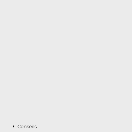
Conseils