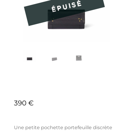
390
€
Une petite pochette portefeuille discrète