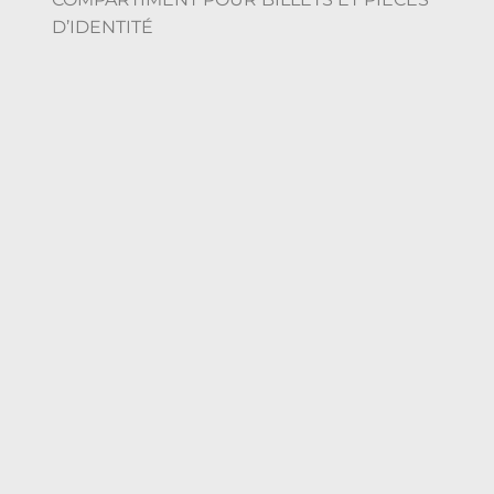
D’IDENTITÉ