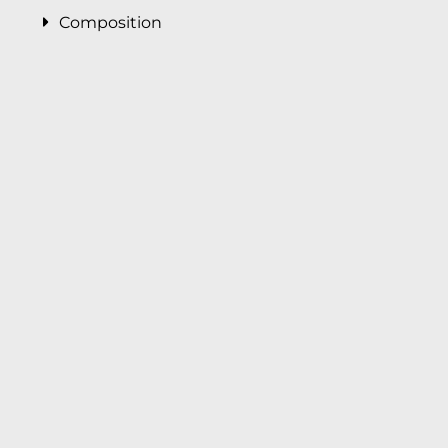
Composition