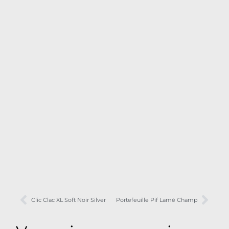
Clic Clac XL Soft Noir Silver
Portefeuille Pif Lamé Champ