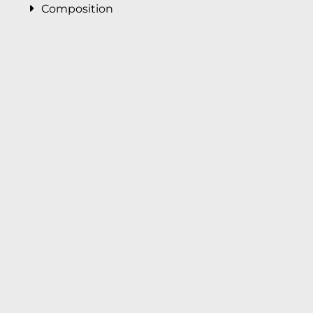
Composition