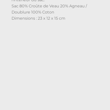
Sac 80% Croûte de Veau 20% Agneau /
Doublure 100% Coton
Dimensions : 23 x 12 x 15 cm