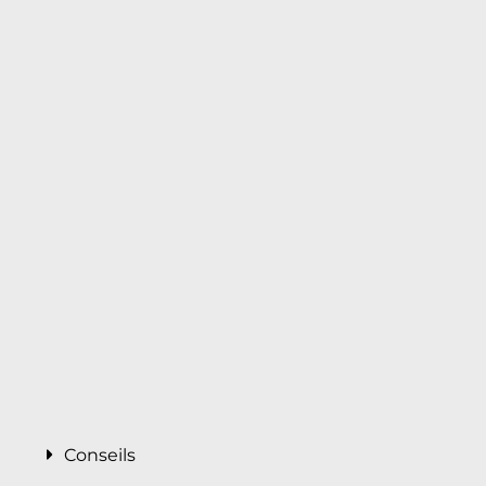
Conseils