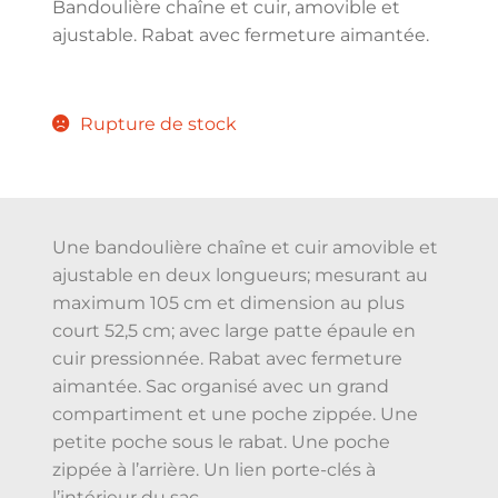
Bandoulière chaîne et cuir, amovible et
ajustable. Rabat avec fermeture aimantée.
Rupture de stock
Une bandoulière chaîne et cuir amovible et
ajustable en deux longueurs; mesurant au
maximum 105 cm et dimension au plus
court 52,5 cm; avec large patte épaule en
cuir pressionnée. Rabat avec fermeture
aimantée. Sac organisé avec un grand
compartiment et une poche zippée. Une
petite poche sous le rabat. Une poche
zippée à l’arrière. Un lien porte-clés à
l’intérieur du sac.