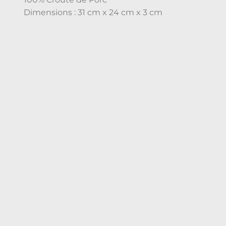
Dimensions : 31 cm x 24 cm x 3 cm