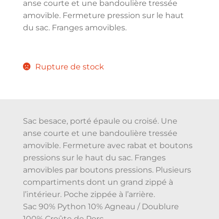
anse courte et une bandoulière tressée
amovible. Fermeture pression sur le haut
du sac. Franges amovibles.
Rupture de stock
Sac besace, porté épaule ou croisé. Une
anse courte et une bandoulière tressée
amovible. Fermeture avec rabat et boutons
pressions sur le haut du sac. Franges
amovibles par boutons pressions. Plusieurs
compartiments dont un grand zippé à
l’intérieur. Poche zippée à l’arrière.
Sac 90% Python 10% Agneau / Doublure
100% Croûte de Porc