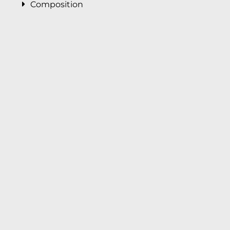
Composition