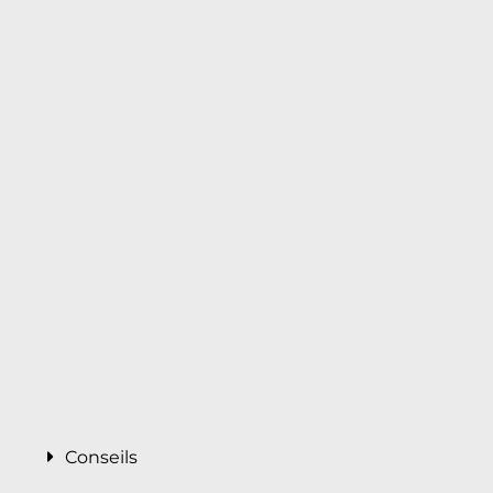
Conseils