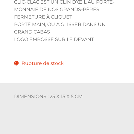
CLIC-CLAC EST UN CLIN D’ŒIL AU PORTE-
MONNAIE DE NOS GRANDS-PÈRES
FERMETURE À CLIQUET
PORTÉ MAIN, OU À GLISSER DANS UN
GRAND CABAS
LOGO EMBOSSÉ SUR LE DEVANT
Rupture de stock
DIMENSIONS : 25 X 15 X 5 CM