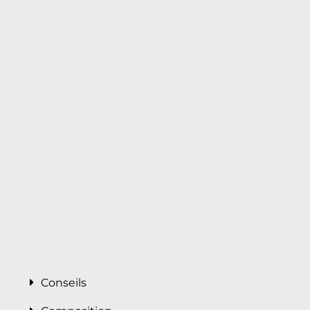
Conseils