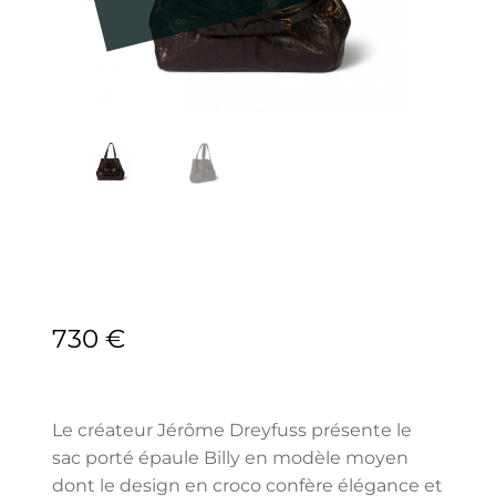
730
€
Le créateur Jérôme Dreyfuss présente le
sac porté épaule Billy en modèle moyen
dont le design en croco confère élégance et