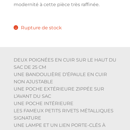
modernité à cette pièce très raffinée.
Rupture de stock
DEUX POIGNÉES EN CUIR SUR LE HAUT DU
SAC DE 25 CM
UNE BANDOULIÈRE D’ÉPAULE EN CUIR
NON AJUSTABLE
UNE POCHE EXTÉRIEURE ZIPPÉE SUR
L’AVANT DU SAC
UNE POCHE INTÉRIEURE
LES FAMEUX PETITS RIVETS MÉTALLIQUES
SIGNATURE
UNE LAMPE ET UN LIEN PORTE-CLÉS À