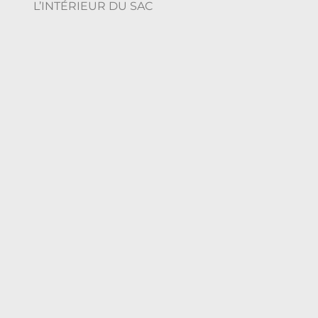
L’INTÉRIEUR DU SAC