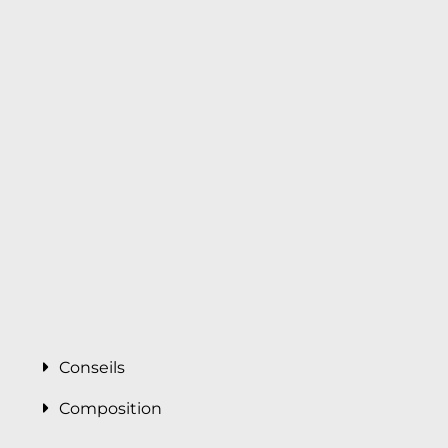
Conseils
Composition