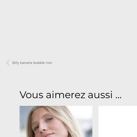
Billy banane bubble noir
Vous aimerez aussi ...