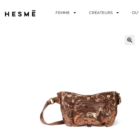
FEMME
CRÉATEURS
OU