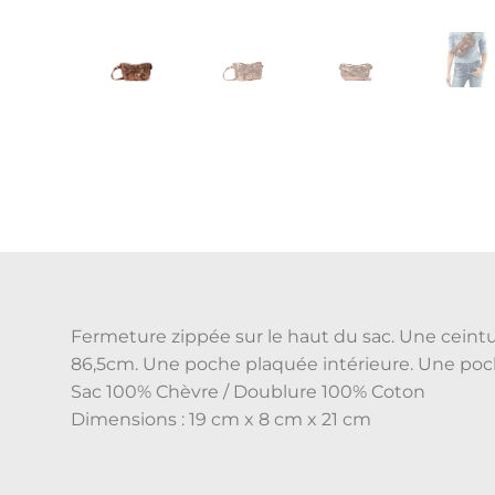
Fermeture zippée sur le haut du sac. Une cein
86,5cm. Une poche plaquée intérieure. Une poc
Sac 100% Chèvre / Doublure 100% Coton
Dimensions : 19 cm x 8 cm x 21 cm