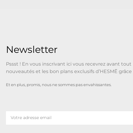
Newsletter
Pssst ! En vous inscrivant ici vous recevrez avant tout 
nouveautés et les bon plans exclusifs d’HESMĒ grâce 
Et en plus, promis, nous ne sommes pas envahissantes.